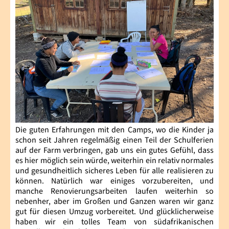
Die guten Erfahrungen mit den Camps, wo die Kinder ja
schon seit Jahren regelmäßig einen Teil der Schulferien
auf der Farm verbringen, gab uns ein gutes Gefühl, dass
es hier möglich sein würde, weiterhin ein relativ normales
und gesundheitlich sicheres Leben für alle realisieren zu
können. Natürlich war einiges vorzubereiten, und
manche Renovierungsarbeiten laufen weiterhin so
nebenher, aber im Großen und Ganzen waren wir ganz
gut für diesen Umzug vorbereitet. Und glücklicherweise
haben wir ein tolles Team von südafrikanischen