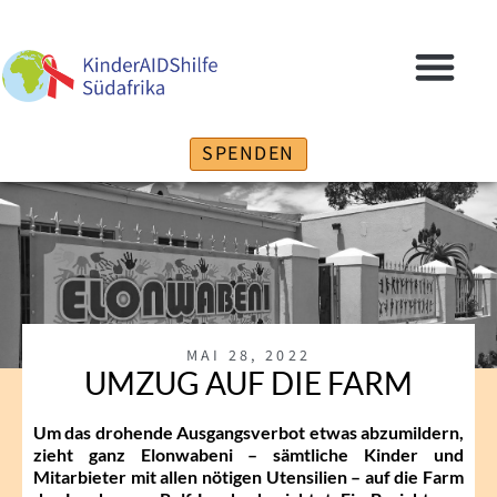
SPENDEN
MAI 28, 2022
UMZUG AUF DIE FARM
Um das drohende Ausgangsverbot etwas abzumildern,
zieht ganz Elonwabeni – sämtliche Kinder und
Mitarbieter mit allen nötigen Utensilien – auf die Farm