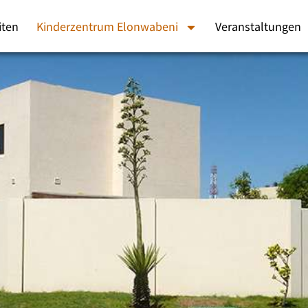
iten
Kinderzentrum Elonwabeni
Veranstaltungen