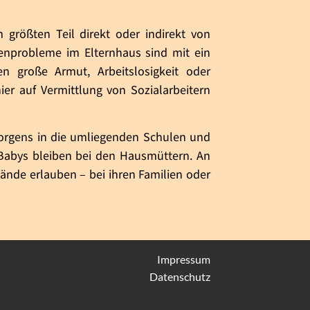
größten Teil direkt oder indirekt von
genprobleme im Elternhaus sind mit ein
große Armut, Arbeitslosigkeit oder
ier auf Vermittlung von Sozialarbeitern
orgens in die umliegenden Schulen und
 Babys bleiben bei den Hausmüttern. An
ände erlauben – bei ihren Familien oder
Impressum
Datenschutz