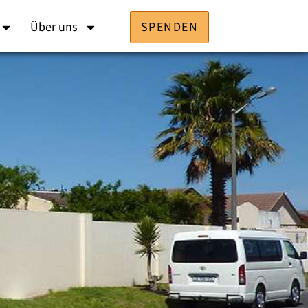
Über uns
SPENDEN